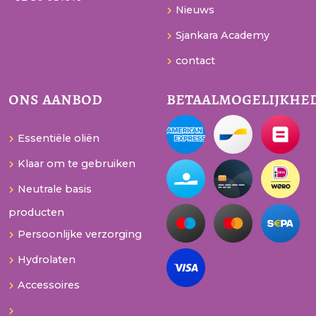
Nieuws
Sjankara Academy
contact
ons aanbod
betaalmogelijkhe
Essentiële oliën
Klaar om te gebruiken
Neutrale basis
producten
Persoonlijke verzorging
Hydrolaten
Accessoires