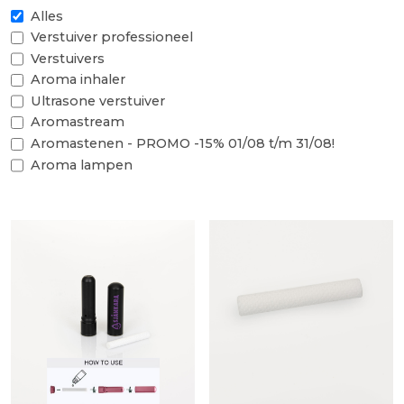
Alles
Verstuiver professioneel
Verstuivers
Aroma inhaler
Ultrasone verstuiver
Aromastream
Aromastenen - PROMO -15% 01/08 t/m 31/08!
Aroma lampen