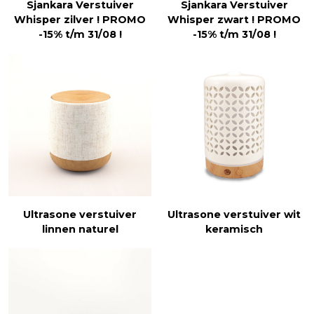
Sjankara Verstuiver
Sjankara Verstuiver
Whisper zilver ! PROMO
Whisper zwart ! PROMO
-15% t/m 31/08 !
-15% t/m 31/08 !
Ultrasone verstuiver
Ultrasone verstuiver wit
linnen naturel
keramisch