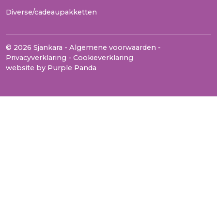
Diverse/cadeaupakketten
© 2026 Sjankara -
Algemene voorwaarden
-
Privacyverklaring
-
Cookieverklaring
website by
Purple Panda