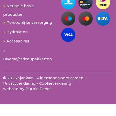
Neutrale basis
producten
Persoonlijke verzorging
Hydrolaten
Accessoires
Diverse/cadeaupakketten
© 2026 Sjankara -
Algemene voorwaarden
-
Privacyverklaring
-
Cookieverklaring
website by
Purple Panda