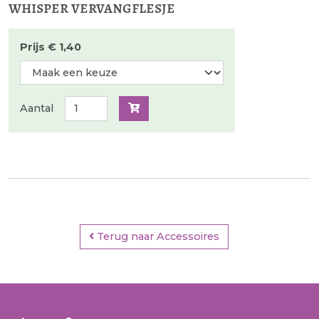
whisper vervangflesje
Prijs € 1,40
Aantal
Terug naar Accessoires