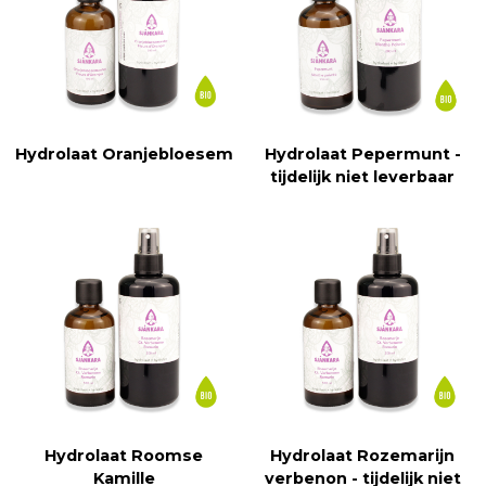
Hydrolaat Oranjebloesem
Hydrolaat Pepermunt -
tijdelijk niet leverbaar
Hydrolaat Roomse
Hydrolaat Rozemarijn
Kamille
verbenon - tijdelijk niet