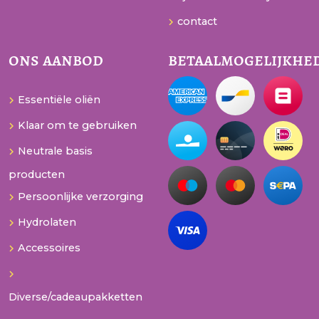
contact
ons aanbod
betaalmogelijkhe
Essentiële oliën
Klaar om te gebruiken
Neutrale basis
producten
Persoonlijke verzorging
Hydrolaten
Accessoires
Diverse/cadeaupakketten