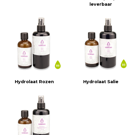
leverbaar
Hydrolaat Rozen
Hydrolaat Salie