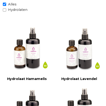
Alles
Hydrolaten
Hydrolaat Hamamelis
Hydrolaat Lavendel