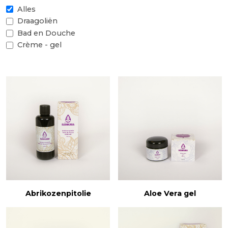
Alles
Draagoliën
Bad en Douche
Crème - gel
Abrikozenpitolie
Aloe Vera gel