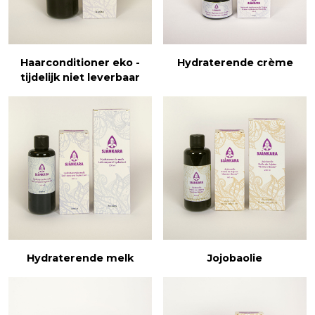
Haarconditioner eko -
Hydraterende crème
tijdelijk niet leverbaar
Hydraterende melk
Jojobaolie