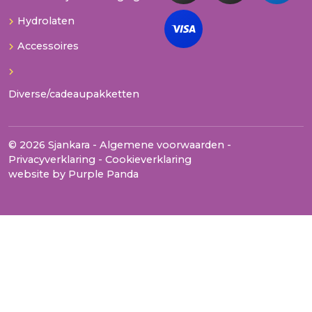
Hydrolaten
Accessoires
Diverse/cadeaupakketten
© 2026 Sjankara -
Algemene voorwaarden
-
Privacyverklaring
-
Cookieverklaring
website by
Purple Panda