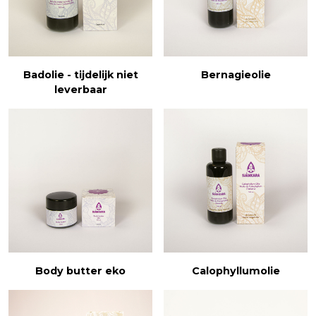
Badolie - tijdelijk niet
Bernagieolie
leverbaar
Body butter eko
Calophyllumolie