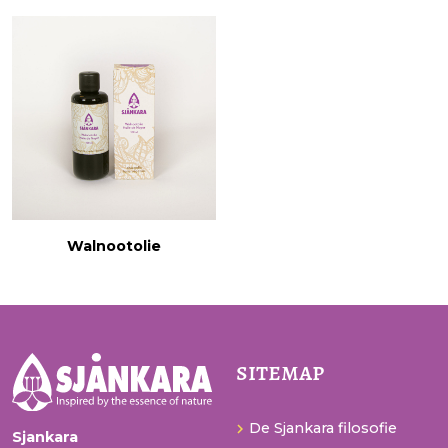
Walnootolie
sitemap
De Sjankara filosofie
Sjankara