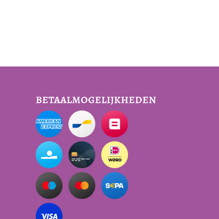
betaalmogelijkheden