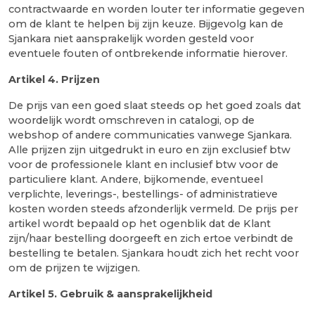
contractwaarde en worden louter ter informatie gegeven
om de klant te helpen bij zijn keuze. Bijgevolg kan de
Sjankara niet aansprakelijk worden gesteld voor
eventuele fouten of ontbrekende informatie hierover.
Artikel
4
.
Prijzen
De prijs van een goed slaat steeds op het goed zoals dat
woordelijk wordt omschreven in catalogi, op de
webshop of andere communicaties vanwege Sjankara.
Alle prijzen zijn uitgedrukt in euro en zijn exclusief btw
voor de professionele klant en inclusief btw voor de
particuliere klant. Andere, bijkomende, eventueel
verplichte, leverings-, bestellings- of administratieve
kosten worden steeds afzonderlijk vermeld. De prijs per
artikel wordt bepaald op het ogenblik dat de Klant
zijn/haar bestelling doorgeeft en zich ertoe verbindt de
bestelling te betalen. Sjankara houdt zich het recht voor
om de prijzen te wijzigen.
Artikel
5. Gebruik & aansprakelijkheid