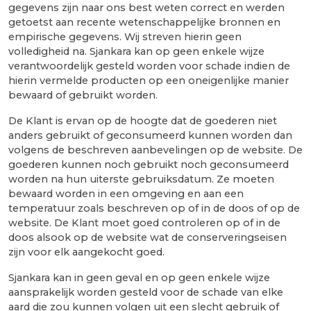
gegevens zijn naar ons best weten correct en werden
getoetst aan recente wetenschappelijke bronnen en
empirische gegevens. Wij streven hierin geen
volledigheid na. Sjankara kan op geen enkele wijze
verantwoordelijk gesteld worden voor schade indien de
hierin vermelde producten op een oneigenlijke manier
bewaard of gebruikt worden.
De Klant is ervan op de hoogte dat de goederen niet
anders gebruikt of geconsumeerd kunnen worden dan
volgens de beschreven aanbevelingen op de website. De
goederen kunnen noch gebruikt noch geconsumeerd
worden na hun uiterste gebruiksdatum. Ze moeten
bewaard worden in een omgeving en aan een
temperatuur zoals beschreven op of in de doos of op de
website. De Klant moet goed controleren op of in de
doos alsook op de website wat de conserveringseisen
zijn voor elk aangekocht goed.
Sjankara kan in geen geval en op geen enkele wijze
aansprakelijk worden gesteld voor de schade van elke
aard die zou kunnen volgen uit een slecht gebruik of