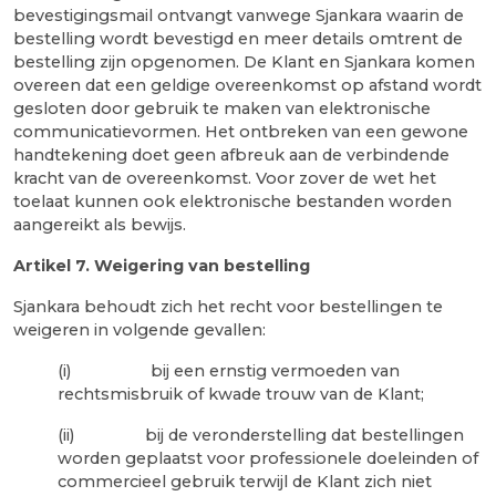
bevestigingsmail ontvangt vanwege Sjankara waarin de
bestelling wordt bevestigd en meer details omtrent de
bestelling zijn opgenomen. De Klant en Sjankara komen
overeen dat een geldige overeenkomst op afstand wordt
gesloten door gebruik te maken van elektronische
communicatievormen. Het ontbreken van een gewone
handtekening doet geen afbreuk aan de verbindende
kracht van de overeenkomst. Voor zover de wet het
toelaat kunnen ook elektronische bestanden worden
aangereikt als bewijs.
Artikel 7
. Weigering van bestelling
Sjankara behoudt zich het recht voor bestellingen te
weigeren in volgende gevallen:
(i) bij een ernstig vermoeden van
rechtsmisbruik of kwade trouw van de Klant;
(ii) bij de veronderstelling dat bestellingen
worden geplaatst voor professionele doeleinden of
commercieel gebruik terwijl de Klant zich niet