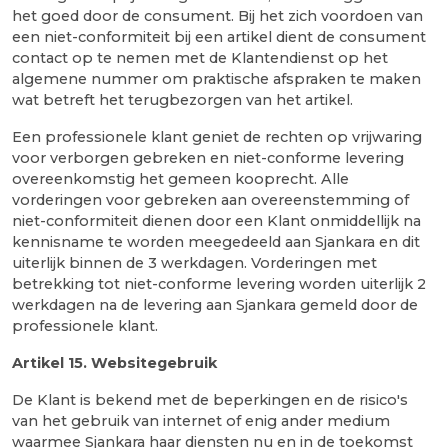
het goed door de consument. Bij het zich voordoen van
een niet-conformiteit bij een artikel dient de consument
contact op te nemen met de Klantendienst op het
algemene nummer om praktische afspraken te maken
wat betreft het terugbezorgen van het artikel.
Een professionele klant geniet de rechten op vrijwaring
voor verborgen gebreken en niet-conforme levering
overeenkomstig het gemeen kooprecht. Alle
vorderingen voor gebreken aan overeenstemming of
niet-conformiteit dienen door een Klant onmiddellijk na
kennisname te worden meegedeeld aan Sjankara en dit
uiterlijk binnen de 3 werkdagen. Vorderingen met
betrekking tot niet-conforme levering worden uiterlijk 2
werkdagen na de levering aan Sjankara gemeld door de
professionele klant.
Artikel
15. Websitegebruik
De Klant is bekend met de beperkingen en de risico's
van het gebruik van internet of enig ander medium
waarmee Sjankara haar diensten nu en in de toekomst