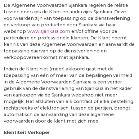
De Algemene Voorwaarden Sjankara regelen de relatie
tussen enerzijds de Klant en anderzijds Sjankara. Deze
voorwaarden zijn van toepassing op de dienstverlening
en verkoop van producten door Sjankara via haar
webshop
www.sjankara.com
en/of offline voor de
particuliere en professionele klanten. De Klant neemt
kennis van deze Algemene Voorwaarden en aanvaardt de
toepassing daarvan op de dienstverlening en
verkoopovereenkomst met Sjankara.
Indien de Klant niet (meer) akkoord gaat met de
toepassing van één of meer van de bepalingen vermeld
in de Algemene Voorwaarden Sjankara is een verder
gebruik van de dienstverlening van Sjankara in het kader
van aankopen via de Sjankara webshop niet meer
mogelijk. Het afsluiten van elk contract of elke bestelling,
rechtstreeks of elektronisch, tussen de partijen, brengt
automatisch de aanvaarding van deze algemene
voorwaarden door de klant met zich mee.
Identiteit Verkoper