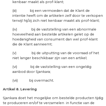
kenbaar maakt als prof-klant;
(iii) bij een vermoeden dat de Klant de
intentie heeft om de artikelen zelf door te verkopen
terwijl hij/zij zich niet kenbaar maakt als prof-klant;
(iv) bij de vaststelling van een abnormale
hoeveelheid aan bestelde artikelen gelet op de
hoedanigheid van consument dan wel prof-klant
die de Klant aanneemt;
(v) bij de uitputting van de voorraad of het
niet langer beschikbaar zijn van een artikel;
(vi) bij de vaststelling van een ongeldig
aanbod door Sjankara;
(vii) bij overmacht.
Artikel 8
. Levering
Sjankara doet het mogelijke om bestelde producten tijdig
te produceren en/of te verzamelen in functie van de