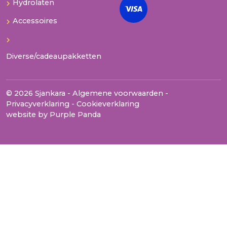
Hydrolaten
Accessoires
Diverse/cadeaupakketten
© 2026 Sjankara -
Algemene voorwaarden
-
Privacyverklaring
-
Cookieverklaring
website by
Purple Panda