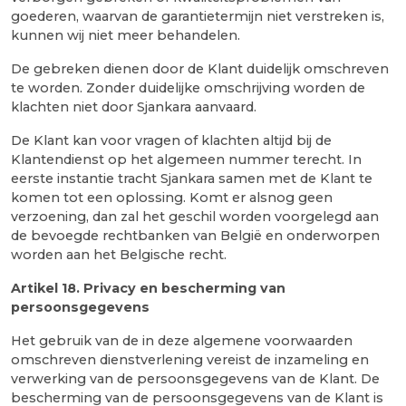
goederen, waarvan de garantietermijn niet verstreken is,
kunnen wij niet meer behandelen.
De gebreken dienen door de Klant duidelijk omschreven
te worden. Zonder duidelijke omschrijving worden de
klachten niet door Sjankara aanvaard.
De Klant kan voor vragen of klachten altijd bij de
Klantendienst op het algemeen nummer terecht. In
eerste instantie tracht Sjankara samen met de Klant te
komen tot een oplossing. Komt er alsnog geen
verzoening, dan zal het geschil worden voorgelegd aan
de bevoegde rechtbanken van België en onderworpen
worden aan het Belgische recht.
Artikel
18. Privacy en bescherming van
persoonsgegevens
Het gebruik van de in deze algemene voorwaarden
omschreven dienstverlening vereist de inzameling en
verwerking van de persoonsgegevens van de Klant. De
bescherming van de persoonsgegevens van de Klant is