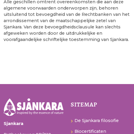
Alle geschillen omtrent overeenkomsten die aan deze
algemene voorwaarden onderworpen zijn, behoren
uitsluitend tot bevoegdheid van de Rechtbanken van het
arrondissement van de maatschappelijke zetel van
Sjankara. Van deze bevoegdheidsclausule kan slechts
afgeweken worden door de uitdrukkelijke en
voorafgaandelijke schriftelijke toestemming van Sjankara.
sitemap
De Sjankara filosofie
Sjankara
Biocertificaten