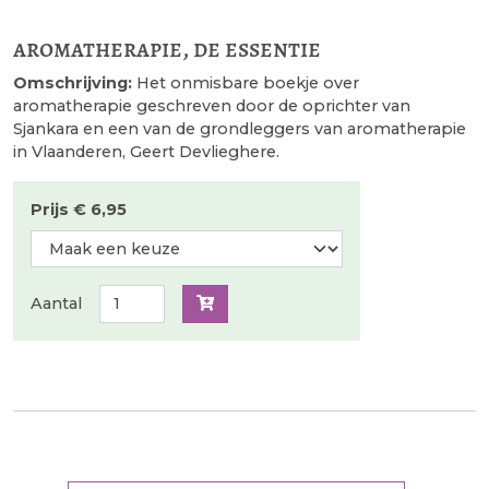
aromatherapie, de essentie
Omschrijving:
Het onmisbare boekje over
aromatherapie geschreven door de oprichter van
Sjankara en een van de grondleggers van aromatherapie
in Vlaanderen, Geert Devlieghere.
Prijs € 6,95
Aantal