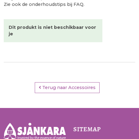
Zie ook de onderhoudstips bij FAQ.
Dit produkt is niet beschikbaar voor
je
Terug naar Accessoires
sitemap