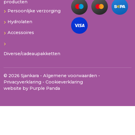
producten
Persoonlijke verzorging
Hydrolaten
Accessoires
Diverse/cadeaupakketten
© 2026 Sjankara -
Algemene voorwaarden
-
Privacyverklaring
-
Cookieverklaring
website by
Purple Panda