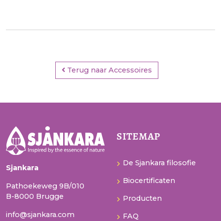
Terug naar Accessoires
sitemap
De Sjankara filosofie
Sjankara
Biocertificaten
Pathoekeweg 9B/010
B-8000 Brugge
Producten
info@sjankara.com
FAQ