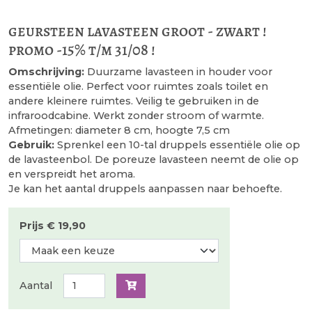
geursteen lavasteen groot - zwart !
promo -15% t/m 31/08 !
Omschrijving:
Duurzame lavasteen in houder voor
essentiële olie. Perfect voor ruimtes zoals toilet en
andere kleinere ruimtes. Veilig te gebruiken in de
infraroodcabine. Werkt zonder stroom of warmte.
Afmetingen: diameter 8 cm, hoogte 7,5 cm
Gebruik:
Sprenkel een 10-tal druppels essentiële olie op
de lavasteenbol. De poreuze lavasteen neemt de olie op
en verspreidt het aroma.
Je kan het aantal druppels aanpassen naar behoefte.
Prijs € 19,90
Aantal