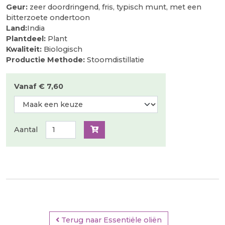
Geur:
zeer doordringend, fris, typisch munt, met een
bitterzoete ondertoon
Land:
India
Plantdeel:
Plant
Kwaliteit:
Biologisch
Productie Methode:
Stoomdistillatie
Vanaf € 7,60
Aantal
Terug naar Essentiële oliën