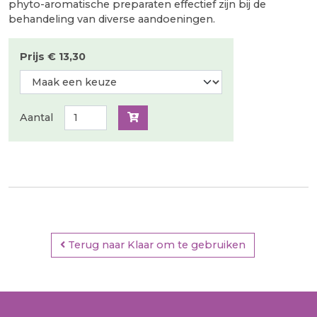
phyto-aromatische preparaten effectief zijn bij de
behandeling van diverse aandoeningen.
Prijs € 13,30
Aantal
Terug naar Klaar om te gebruiken