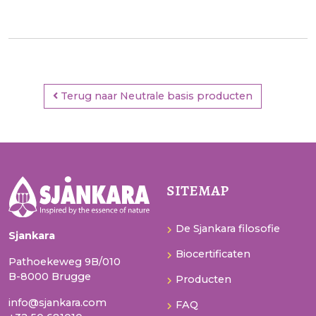
Terug naar Neutrale basis producten
sitemap
De Sjankara filosofie
Sjankara
Biocertificaten
Pathoekeweg 9B/010
B-8000 Brugge
Producten
info@sjankara.com
FAQ