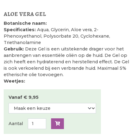
aloe vera gel
Botanische naam:
Specificaties:
Aqua, Glycerin, Aloe vera, 2-
Phenoxyethanol, Polysorbate 20, Cyclohexane,
Triethanolamine
Gebruik:
Deze Gel is een uitstekende drager voor het
aanbrengen van essentiële oliën op de huid. De Gel op
zich heeft een hydraterend en herstellend effect. De Gel
is ook verkoelend bij een verbrande huid. Maximaal 5%
etherische olie toevoegen.
Weetjes:
Vanaf € 9,95
Aantal