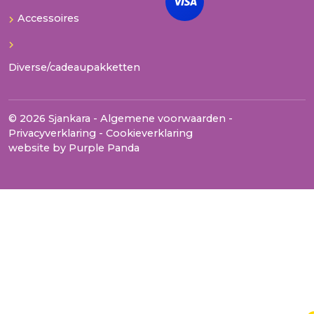
Accessoires
Diverse/cadeaupakketten
© 2026 Sjankara -
Algemene voorwaarden
-
Privacyverklaring
-
Cookieverklaring
website by
Purple Panda