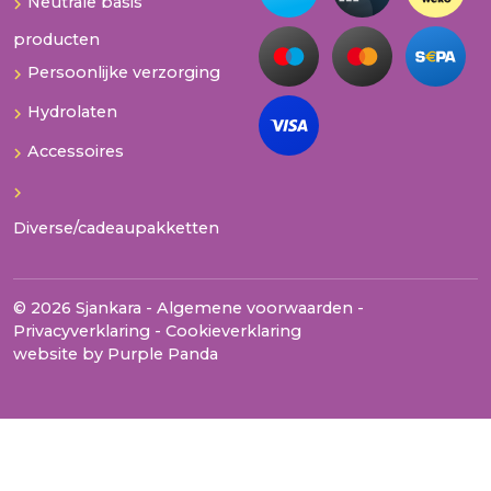
Neutrale basis
producten
Persoonlijke verzorging
Hydrolaten
Accessoires
Diverse/cadeaupakketten
© 2026 Sjankara -
Algemene voorwaarden
-
Privacyverklaring
-
Cookieverklaring
website by
Purple Panda