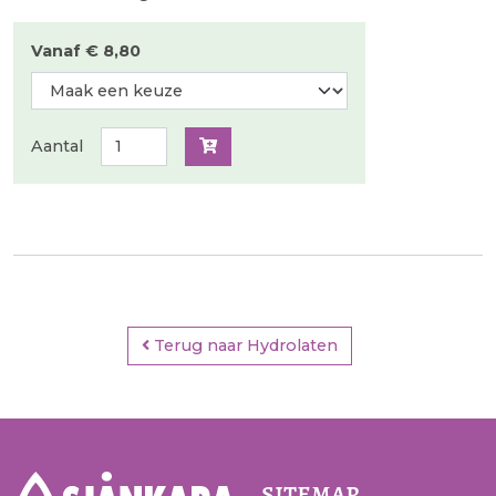
Vanaf € 8,80
Aantal
Terug naar Hydrolaten
sitemap