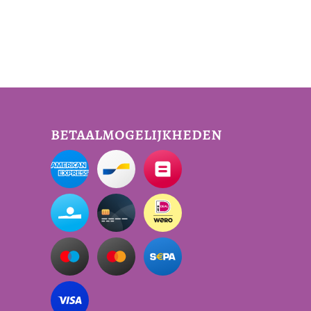
betaalmogelijkheden