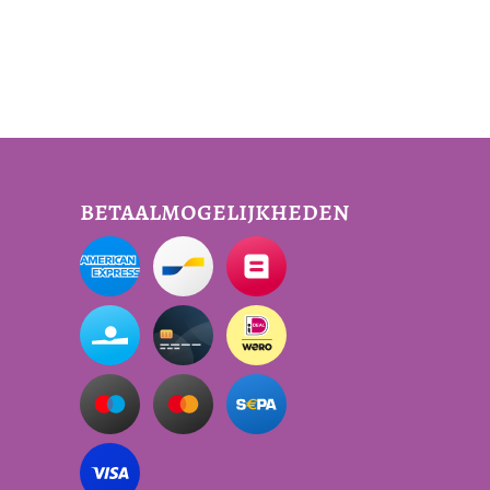
betaalmogelijkheden