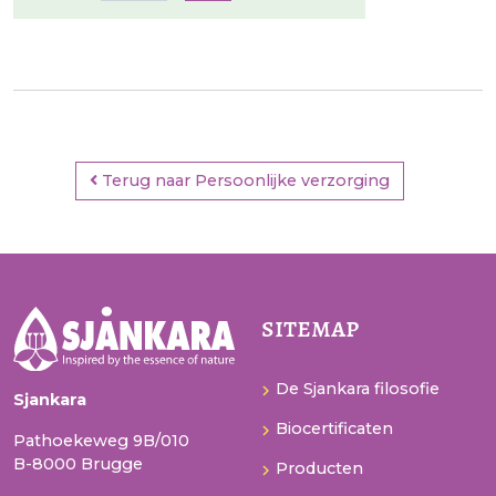
Terug naar Persoonlijke verzorging
sitemap
De Sjankara filosofie
Sjankara
Biocertificaten
Pathoekeweg 9B/010
B-8000 Brugge
Producten