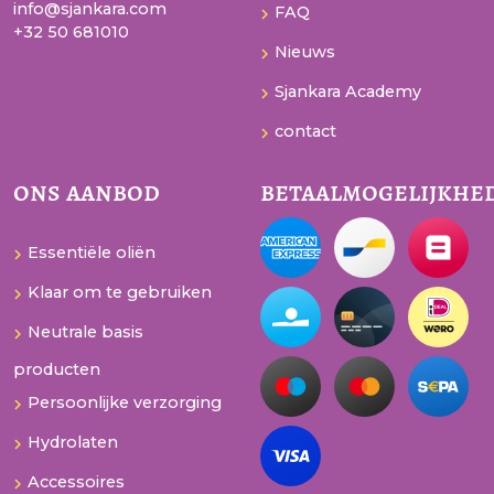
info@sjankara.com
FAQ
+32 50 681010
Nieuws
Sjankara Academy
contact
ons aanbod
betaalmogelijkhe
Essentiële oliën
Klaar om te gebruiken
Neutrale basis
producten
Persoonlijke verzorging
Hydrolaten
Accessoires