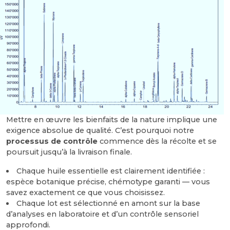
Mettre en œuvre les bienfaits de la nature implique une
exigence absolue de qualité. C’est pourquoi notre
pro
cessus de contrôle
commence dès la récolte et se
poursuit jusqu’à la livraison finale.
Chaque huile essentielle est clairement identifiée :
espèce botanique précise, chémotype garanti — vous
savez exactement ce que vous choisissez.
Chaque lot est sélectionné en amont sur la base
d’analyses en laboratoire et d’un contrôle sensoriel
approfondi.