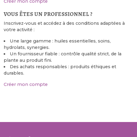
Créer mon compte
vous êtes un professionnel ?
Inscrivez-vous et accédez à des conditions adaptées à
votre activité :
Une large gamme : huiles essentielles, soins,
hydrolats, synergies.
Un fournisseur fiable : contrôle qualité strict, de la
plante au produit fini.
Des achats responsables : produits éthiques et
durables.
Créer mon compte