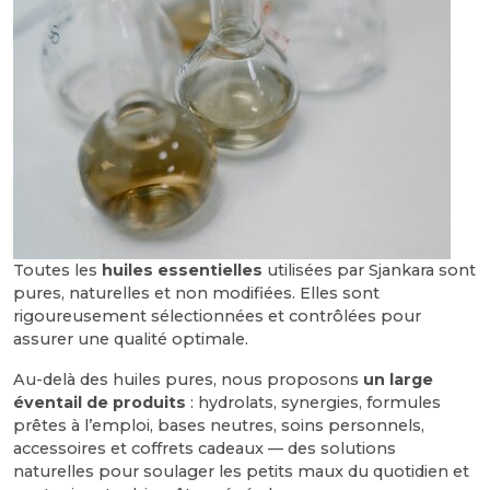
Toutes les
huiles essentielles
utilisées par Sjankara sont
pures, naturelles et non modifiées. Elles sont
rigoureusement sélectionnées et contrôlées pour
assurer une qualité optimale.
Au-delà des huiles pures, nous proposons
un large
éventail de produits
: hydrolats, synergies, formules
prêtes à l’emploi, bases neutres, soins personnels,
accessoires et coffrets cadeaux — des solutions
naturelles pour soulager les petits maux du quotidien et