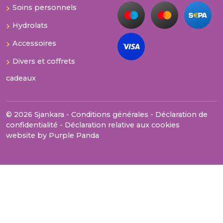
Soins personnels
Hydrolats
Accessoires
Divers et coffrets
cadeaux
© 2026 Sjankara -
Conditions générales
-
Déclaration de
confidentialité
-
Déclaration relative aux cookies
website by
Purple Panda