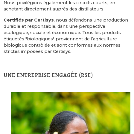
Nous privilégions également les circuits courts, en
achetant directement auprès des distillateurs.
Certifiés par Certisys
, nous défendons une production
durable et responsable, dans une perspective
écologique, sociale et économique. Tous les produits
étiquetés "biologiques" proviennent de l’agriculture
biologique contrôlée et sont conformes aux normes
strictes imposées par Certisys.
une entreprise engagée (rse)