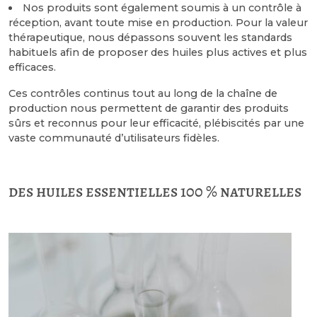
Nos produits sont également soumis à un contrôle à
réception, avant toute mise en production. Pour la valeur
thérapeutique, nous dépassons souvent les standards
habituels afin de proposer des huiles plus actives et plus
efficaces.
Ces contrôles continus tout au long de la chaîne de
production nous permettent de garantir des produits
sûrs et reconnus pour leur efficacité, plébiscités par une
vaste communauté d’utilisateurs fidèles.
des huiles essentielles 100 % naturelles