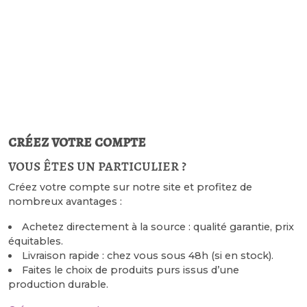
créez votre compte
vous êtes un particulier ?
Créez votre compte sur notre site et profitez de
nombreux avantages :
Achetez directement à la source : qualité garantie, prix
équitables.
Livraison rapide : chez vous sous 48h (si en stock).
Faites le choix de produits purs issus d’une
production durable.