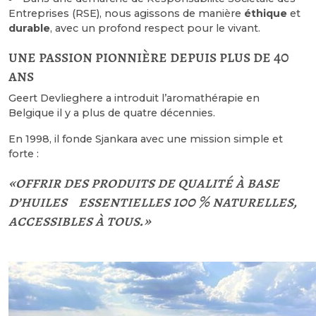
Entreprises (RSE), nous agissons de manière
éthique
et
durable
, avec un profond respect pour le vivant.
une passion pionnière depuis plus de 40
ans
Geert Devlieghere a introduit l’aromathérapie en
Belgique il y a plus de quatre décennies.
En 1998, il fonde Sjankara avec une mission simple et
forte :
offrir des produits de qualité à base
d’huiles essentielles 100 % naturelles,
accessibles à tous.