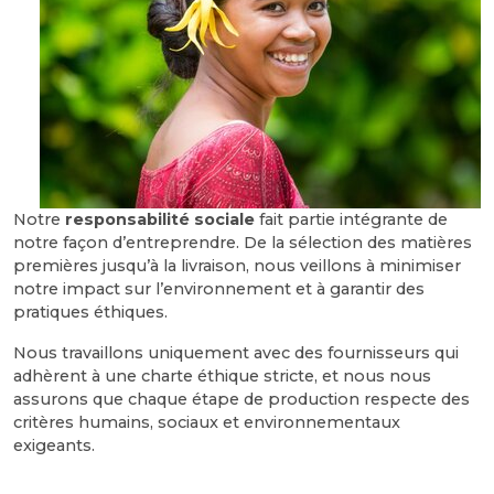
Notre
responsabilité sociale
fait partie intégrante de
notre façon d’entreprendre. De la sélection des matières
premières jusqu’à la livraison, nous veillons à minimiser
notre impact sur l’environnement et à garantir des
pratiques éthiques.
Nous travaillons uniquement avec des fournisseurs qui
adhèrent à une charte éthique stricte, et nous nous
assurons que chaque étape de production respecte des
critères humains, sociaux et environnementaux
exigeants.