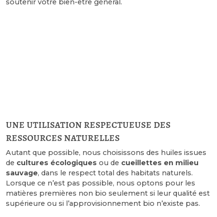
soutenir votre bien-être général.
une utilisation respectueuse des
ressources naturelles
Autant que possible, nous choisissons des huiles issues
de
cultures écologiques
ou de
cueillettes en milieu
sauvage
, dans le respect total des habitats naturels.
Lorsque ce n’est pas possible, nous optons pour les
matières premières non bio seulement si leur qualité est
supérieure ou si l’approvisionnement bio n’existe pas.