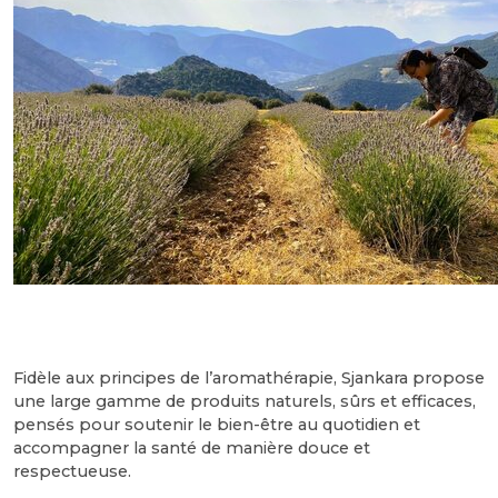
Fidèle aux principes de l’aromathérapie, Sjankara propose
une large gamme de produits naturels, sûrs et efficaces,
pensés pour soutenir le bien-être au quotidien et
accompagner la santé de manière douce et
respectueuse.