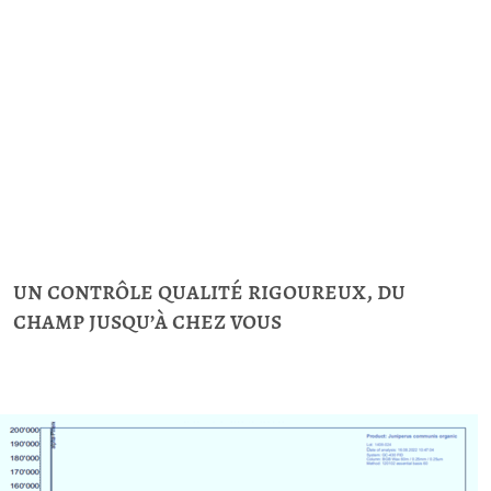
un contrôle qualité rigoureux, du
champ jusqu’à chez vous