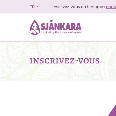
FR
Inscrivez-vous en tant que :
parti
inscrivez-vous