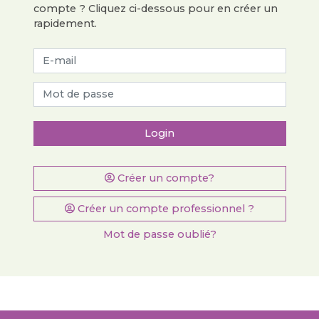
compte ? Cliquez ci-dessous pour en créer un
rapidement.
Login
Créer un compte?
Créer un compte professionnel ?
Mot de passe oublié?