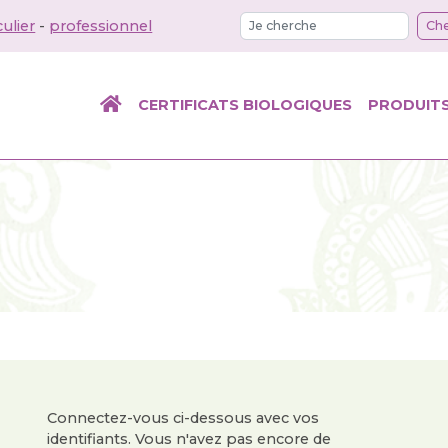
culier
-
professionnel
Che
CERTIFICATS BIOLOGIQUES
PRODUIT
Connectez-vous ci-dessous avec vos
identifiants. Vous n'avez pas encore de