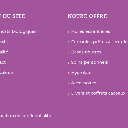
 du site
notre offre
ficats biologiques
Huiles essentielles
uits
Formules prêtes à l'emplo
alité
Bases neutres
act
Soins personnels
valeurs
Hydrolats
Accessoires
Divers et coffrets cadeaux
aration de confidentialité
-