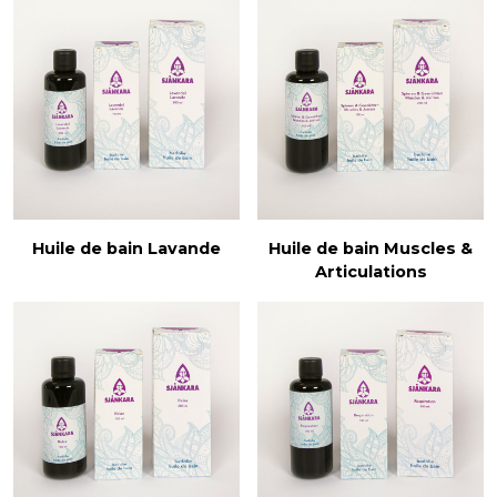
Huile de bain Lavande
Huile de bain Muscles &
Articulations