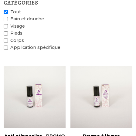
catégories
Tout
Bain et douche
Visage
Pieds
Corps
Application spécifique