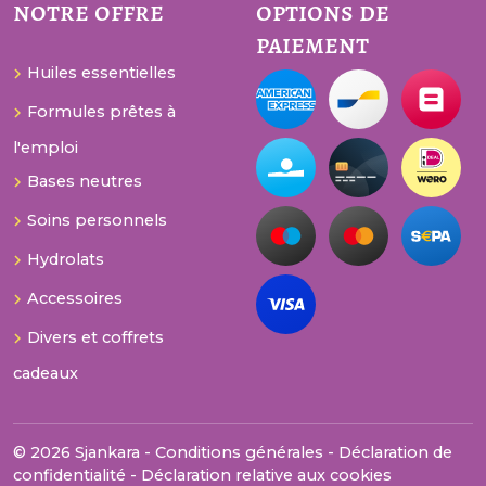
notre offre
options de
paiement
Huiles essentielles
Formules prêtes à
l'emploi
Bases neutres
Soins personnels
Hydrolats
Accessoires
Divers et coffrets
cadeaux
© 2026 Sjankara -
Conditions générales
-
Déclaration de
confidentialité
-
Déclaration relative aux cookies