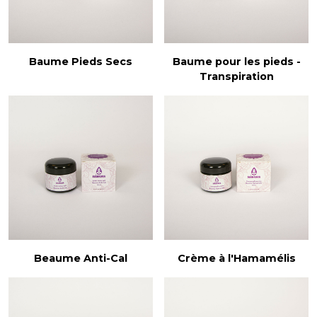
Baume Pieds Secs
Baume pour les pieds -
Transpiration
Beaume Anti-Cal
Crème à l'Hamamélis