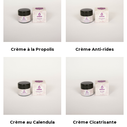
Crème à la Propolis
Crème Anti-rides
Crème au Calendula
Crème Cicatrisante