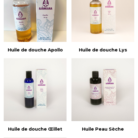
Huile de douche Apollo
Huile de douche Lys
Huile de douche Œillet
Huile Peau Sèche