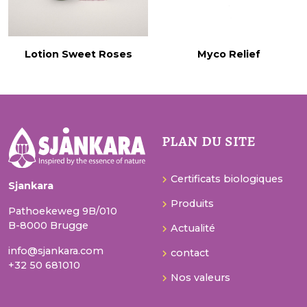
Lotion Sweet Roses
Myco Relief
plan du site
Certificats biologiques
Sjankara
Produits
Pathoekeweg 9B/010
B-8000 Brugge
Actualité
info@sjankara.com
contact
+32 50 681010
Nos valeurs