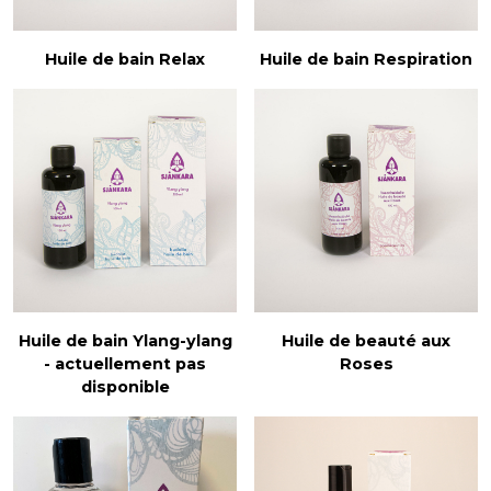
Huile de bain Relax
Huile de bain Respiration
Huile de bain Ylang-ylang
Huile de beauté aux
- actuellement pas
Roses
disponible