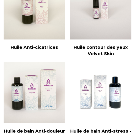
Huile Anti-cicatrices
Huile contour des yeux
Velvet Skin
Huile de bain Anti-douleur
Huile de bain Anti-stress -