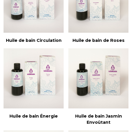
Huile de bain Circulation
Huile de bain de Roses
Huile de bain Énergie
Huile de bain Jasmin
Envoûtant