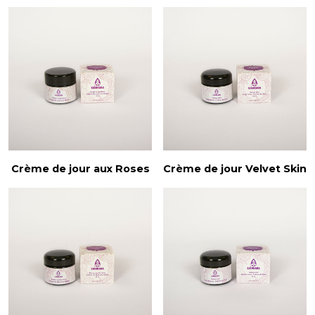
Crème de jour aux Roses
Crème de jour Velvet Skin