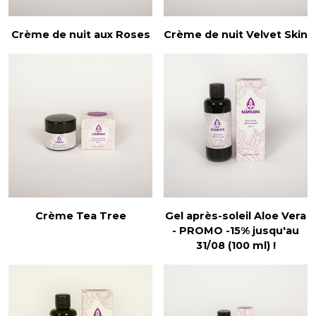
Crème de nuit aux Roses
Crème de nuit Velvet Skin
Crème Tea Tree
Gel après-soleil Aloe Vera
- PROMO -15% jusqu'au
31/08 (100 ml) !