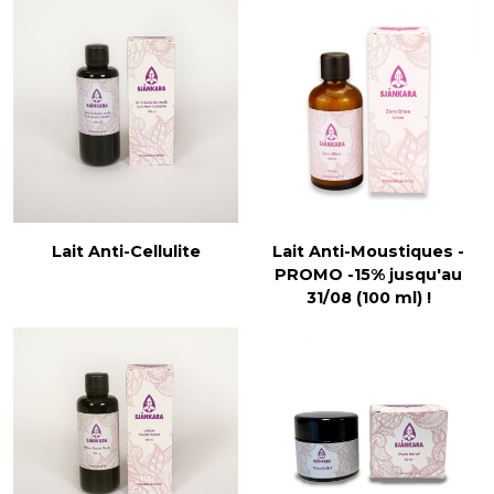
Lait Anti-Cellulite
Lait Anti-Moustiques -
PROMO -15% jusqu'au
31/08 (100 ml) !