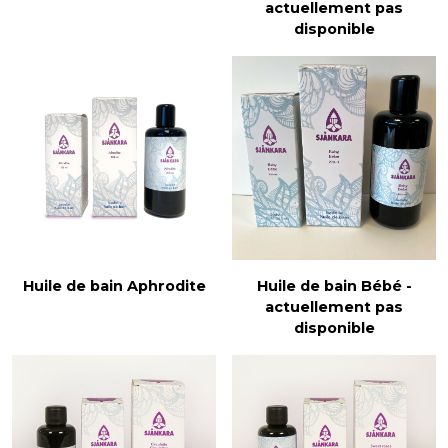
actuellement pas
disponible
Huile de bain Bébé -
Huile de bain Aphrodite
actuellement pas
disponible