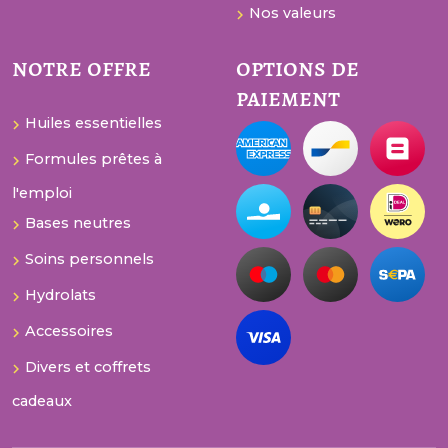
Nos valeurs
notre offre
options de
paiement
Huiles essentielles
Formules prêtes à
l'emploi
Bases neutres
Soins personnels
Hydrolats
Accessoires
Divers et coffrets
cadeaux