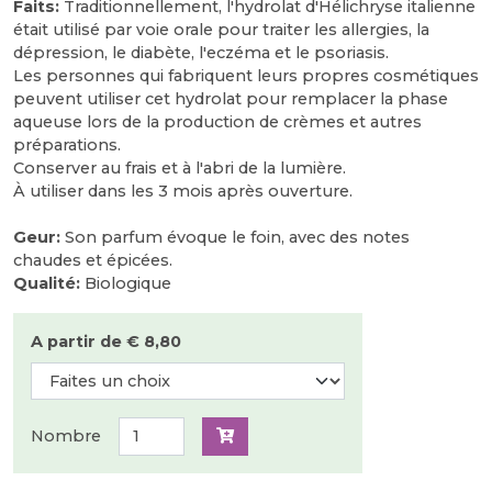
Faits:
Traditionnellement, l'hydrolat d'Hélichryse italienne
était utilisé par voie orale pour traiter les allergies, la
dépression, le diabète, l'eczéma et le psoriasis.
Les personnes qui fabriquent leurs propres cosmétiques
peuvent utiliser cet hydrolat pour remplacer la phase
aqueuse lors de la production de crèmes et autres
préparations.
Conserver au frais et à l'abri de la lumière.
À utiliser dans les 3 mois après ouverture.
Geur:
Son parfum évoque le foin, avec des notes
chaudes et épicées.
Qualité:
Biologique
A partir de € 8,80
Nombre