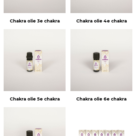
Chakra olie 3e chakra
Chakra olie 4e chakra
Chakra olie 5e chakra
Chakra olie 6e chakra