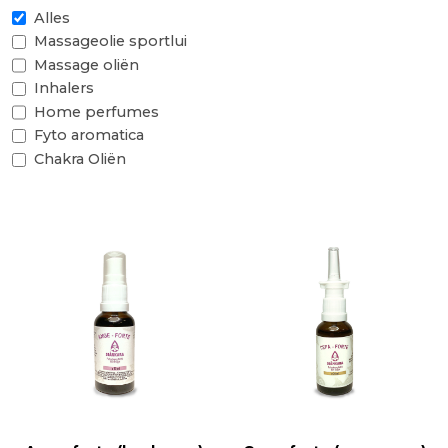
Alles
Massageolie sportlui
Massage oliën
Inhalers
Home perfumes
Fyto aromatica
Chakra Oliën