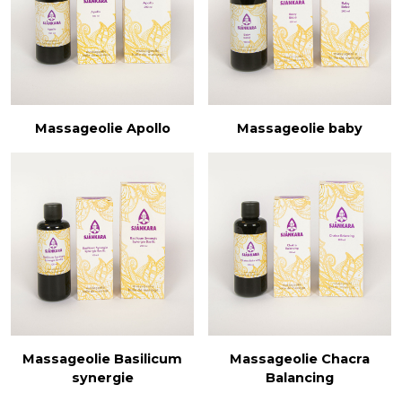
Massageolie Apollo
Massageolie baby
Massageolie Basilicum
Massageolie Chacra
synergie
Balancing