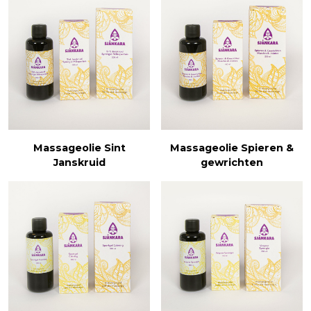
Massageolie Sint
Massageolie Spieren &
Janskruid
gewrichten