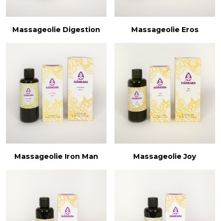
Massageolie Digestion
Massageolie Eros
Massageolie Iron Man
Massageolie Joy