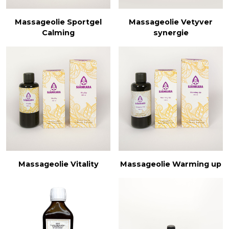
Massageolie Sportgel
Massageolie Vetyver
Calming
synergie
Massageolie Vitality
Massageolie Warming up