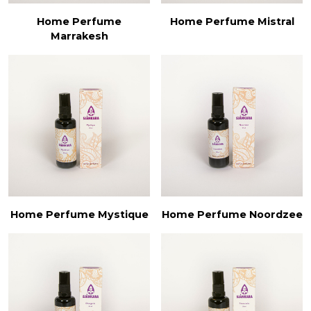
Home Perfume
Home Perfume Mistral
Marrakesh
Home Perfume Mystique
Home Perfume Noordzee