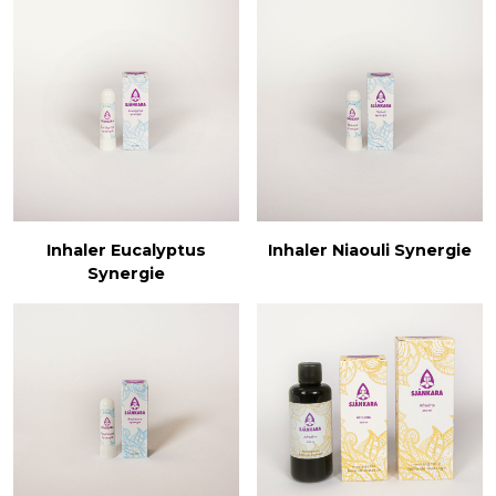
Inhaler Eucalyptus
Inhaler Niaouli Synergie
Synergie