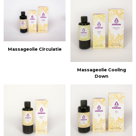
Massageolie Circulatie
Massageolie Cooling
Down