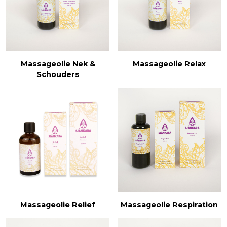
Massageolie Nek &
Massageolie Relax
Schouders
Massageolie Relief
Massageolie Respiration