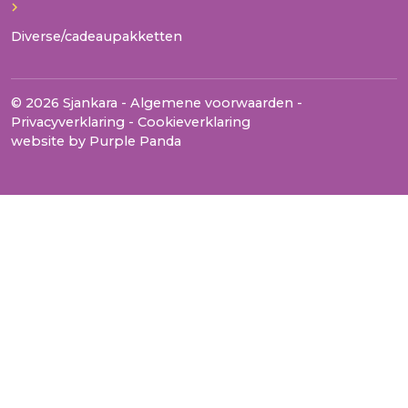
Diverse/cadeaupakketten
© 2026 Sjankara -
Algemene voorwaarden
-
Privacyverklaring
-
Cookieverklaring
website by
Purple Panda