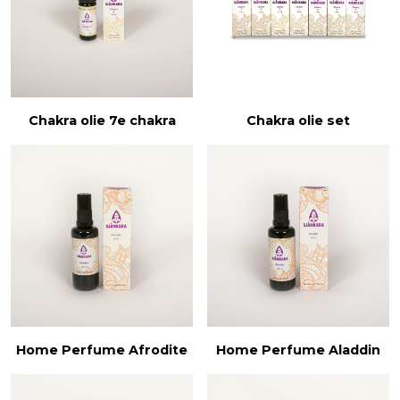
Chakra olie 7e chakra
Chakra olie set
Home Perfume Afrodite
Home Perfume Aladdin