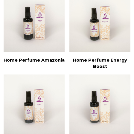
Home Perfume Amazonia
Home Perfume Energy
Boost