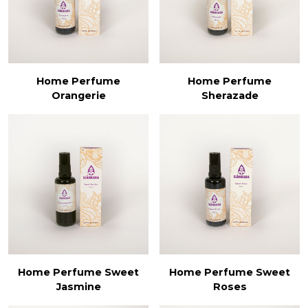
Home Perfume
Home Perfume
Orangerie
Sherazade
Home Perfume Sweet
Home Perfume Sweet
Jasmine
Roses