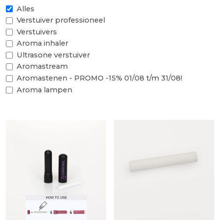
Alles
Verstuiver professioneel
Verstuivers
Aroma inhaler
Ultrasone verstuiver
Aromastream
Aromastenen - PROMO -15% 01/08 t/m 31/08!
Aroma lampen