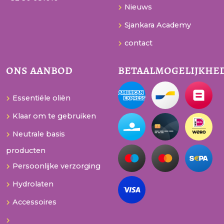
Nieuws
Sjankara Academy
contact
ons aanbod
betaalmogelijkhe
Essentiële oliën
Klaar om te gebruiken
Neutrale basis
producten
Persoonlijke verzorging
Hydrolaten
Accessoires