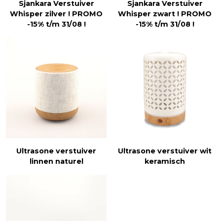
Sjankara Verstuiver
Sjankara Verstuiver
Whisper zilver ! PROMO
Whisper zwart ! PROMO
-15% t/m 31/08 !
-15% t/m 31/08 !
Ultrasone verstuiver
Ultrasone verstuiver wit
linnen naturel
keramisch