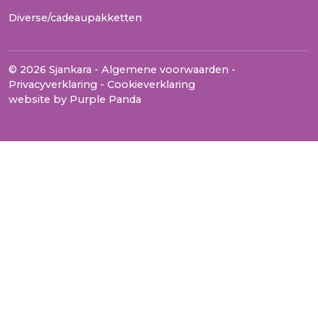
Diverse/cadeaupakketten
© 2026 Sjankara -
Algemene voorwaarden
-
Privacyverklaring
-
Cookieverklaring
website by
Purple Panda