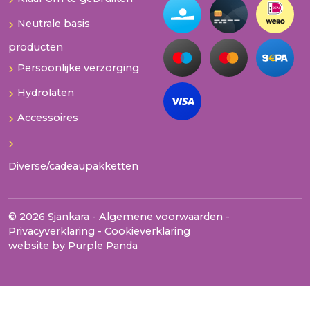
Neutrale basis
producten
Persoonlijke verzorging
Hydrolaten
Accessoires
Diverse/cadeaupakketten
© 2026 Sjankara -
Algemene voorwaarden
-
Privacyverklaring
-
Cookieverklaring
website by
Purple Panda