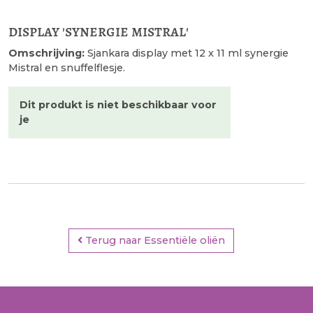
display 'synergie mistral'
Omschrijving:
Sjankara display met 12 x 11 ml synergie
Mistral en snuffelflesje.
Dit produkt is niet beschikbaar voor
je
Terug naar Essentiële oliën