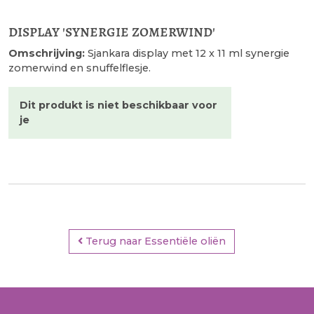
display 'synergie zomerwind'
Omschrijving:
Sjankara display met 12 x 11 ml synergie
zomerwind en snuffelflesje.
Dit produkt is niet beschikbaar voor
je
Terug naar Essentiële oliën