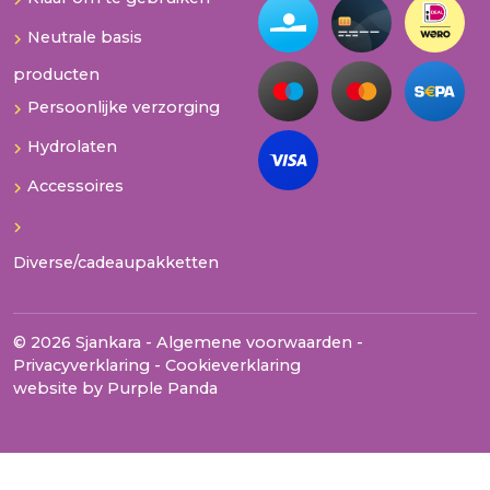
Neutrale basis
producten
Persoonlijke verzorging
Hydrolaten
Accessoires
Diverse/cadeaupakketten
© 2026 Sjankara -
Algemene voorwaarden
-
Privacyverklaring
-
Cookieverklaring
website by
Purple Panda