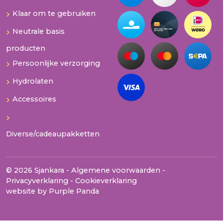
Klaar om te gebruiken
Neutrale basis
producten
Persoonlijke verzorging
Hydrolaten
Accessoires
Diverse/cadeaupakketten
© 2026 Sjankara -
Algemene voorwaarden
-
Privacyverklaring
-
Cookieverklaring
website by
Purple Panda