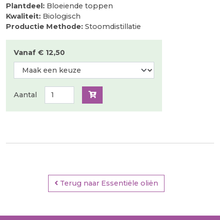
Plantdeel:
Bloeiende toppen
Kwaliteit:
Biologisch
Productie Methode:
Stoomdistillatie
Vanaf € 12,50
Aantal
Terug naar Essentiële oliën