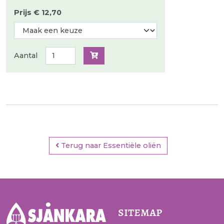
Prijs € 12,70
Aantal
Terug naar Essentiële oliën
sitemap