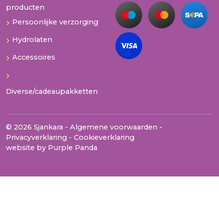
producten
Persoonlijke verzorging
Hydrolaten
Accessoires
Diverse/cadeaupakketten
© 2026 Sjankara -
Algemene voorwaarden
-
Privacyverklaring
-
Cookieverklaring
website by
Purple Panda