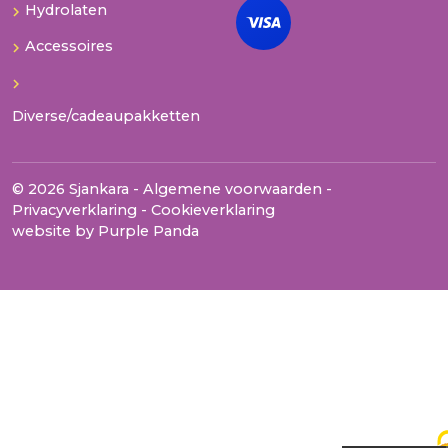
Hydrolaten
Accessoires
Diverse/cadeaupakketten
© 2026 Sjankara -
Algemene voorwaarden
-
Privacyverklaring
-
Cookieverklaring
website by
Purple Panda