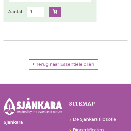
Aantal
Terug naar Essentiële oliën
sitemap
De Sjankara filosofie
Sjankara
Biocertificaten