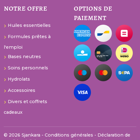
notre offre
options de
paiement
Huiles essentielles
Formules prêtes à
l'emploi
Bases neutres
Soins personnels
Hydrolats
Accessoires
Divers et coffrets
cadeaux
© 2026 Sjankara -
Conditions générales
-
Déclaration de