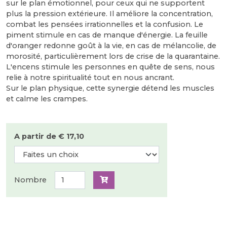
sur le plan émotionnel, pour ceux qui ne supportent
plus la pression extérieure. Il améliore la concentration,
combat les pensées irrationnelles et la confusion. Le
piment stimule en cas de manque d'énergie. La feuille
d'oranger redonne goût à la vie, en cas de mélancolie, de
morosité, particulièrement lors de crise de la quarantaine.
L'encens stimule les personnes en quête de sens, nous
relie à notre spiritualité tout en nous ancrant.
Sur le plan physique, cette synergie détend les muscles
et calme les crampes.
A partir de € 17,10
Nombre